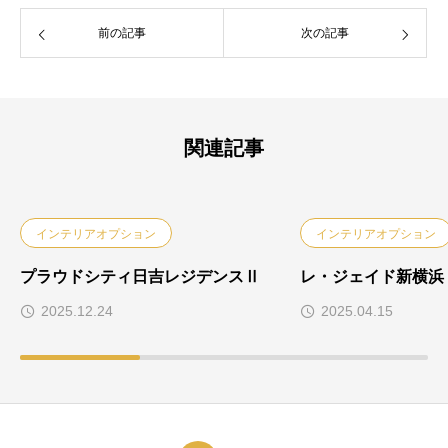
前の記事
次の記事
関連記事
インテリアオプション
インテリアオプション
プラウドシティ日吉レジデンスⅡ
レ・ジェイド新横浜
2025.12.24
2025.04.15