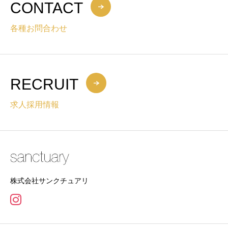
CONTACT
各種お問合わせ
RECRUIT
求人採用情報
株式会社サンクチュアリ