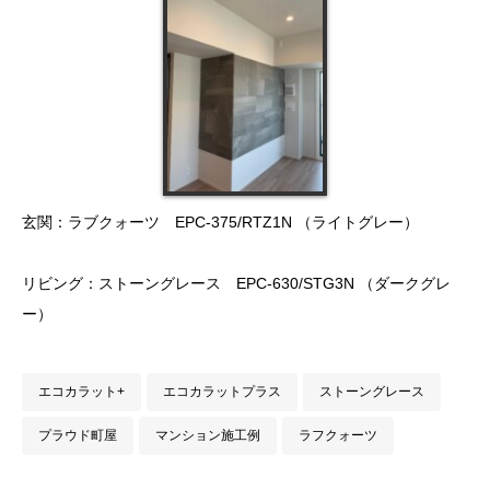
玄関：ラブクォーツ EPC-375/RTZ1N （ライトグレー）
リビング：ストーングレース EPC-630/STG3N （ダークグレ
ー）
エコカラット+
エコカラットプラス
ストーングレース
プラウド町屋
マンション施工例
ラフクォーツ