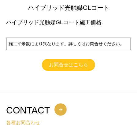
ハイブリッド光触媒GLコート
ハイブリッド光触媒GLコート施工価格
施工平米数により異なります。詳しくはお問合せください。
お問合せはこちら
CONTACT
各種お問合わせ