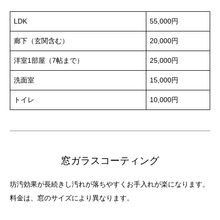
LDK
55,000円
廊下（玄関含む）
20,000円
洋室1部屋（7帖まで）
25,000円
洗面室
15,000円
トイレ
10,000円
窓ガラスコーティング
坊汚効果が長続きし汚れが落ちやすくお手入れが楽になります。
料金は、窓のサイズにより異なります。