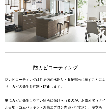
防カビコーティング
防カビコーティングは住居内の水廻り・収納部分に施すことによ
り、カビの発生を抑制・防止します。
主にカビが発生しやすい箇所に挙げられるのが、お風呂場（タイ
ル目地・ゴムパッキン・浴槽エプロン内部・排水溝）、脱衣所