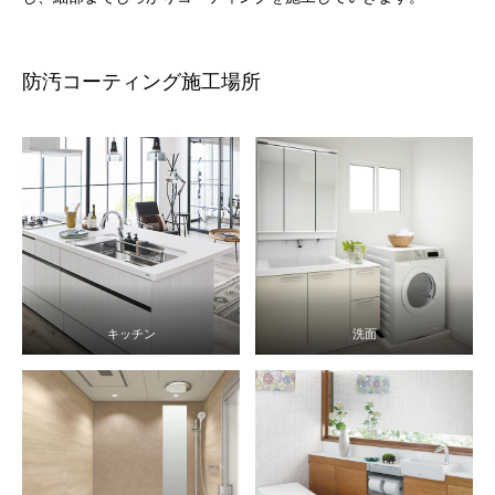
防汚コーティング施工場所
キッチン
洗面