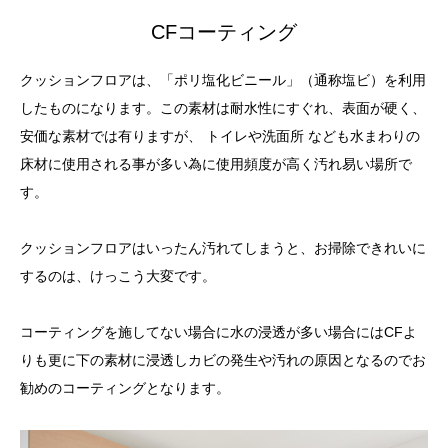
CFコーティング
クッションフロアは、「ポリ塩化ビニール」（通称塩ビ）を利用
したものになります。この素材は耐水性にすぐれ、表面が硬く、
安価な素材では有りますが、 トイレや洗面所 なども水まわりの
床材に使用される事が多い為に使用頻度が高く汚れ易い場所で
す。
クッションフロアはいったん汚れてしまうと、お掃除できれいに
するのは、けっこう大変です。
コーティングを施してない場合に水の浸透が多い場合にはCFよ
りも更に下の素材に浸透しカビの発生や汚れの原因となるのでお
勧めのコーティングとなります。