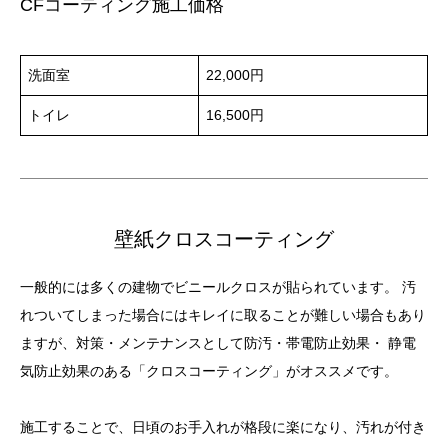
CFコーティング施工価格
洗面室
22,000円
トイレ
16,500円
壁紙クロスコーティング
一般的には多くの建物でビニールクロスが貼られています。 汚
れついてしまった場合にはキレイに取ることが難しい場合もあり
ますが、対策・メンテナンスとして防汚・帯電防止効果・ 静電
気防止効果のある「クロスコーティング」がオススメです。
施工することで、日頃のお手入れが格段に楽になり、汚れが付き