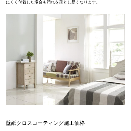
にくく付着した場合も汚れを落とし易くなります。
壁紙クロスコーティング施工価格