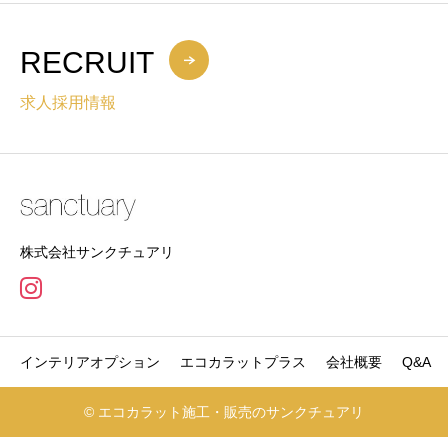
RECRUIT
求人採用情報
株式会社サンクチュアリ
インテリアオプション
エコカラットプラス
会社概要
Q&A
© エコカラット施工・販売のサンクチュアリ