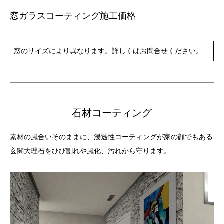
窓ガラスコーティング施工価格
窓のサイズにより異なります。詳しくはお問合せください。
石材コーティング
素材の風合いそのままに、浸透性コーティングが家の顔でもある
玄関大理石をひび割れや風化、汚れから守ります。