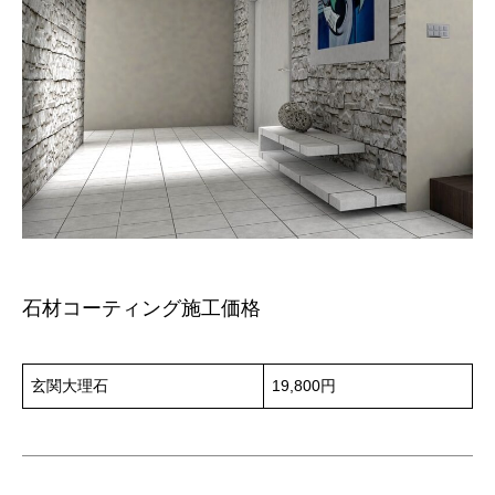
石材コーティング施工価格
玄関大理石
19,800円