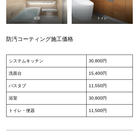
浴室
トイレ
防汚コーティング施工価格
システムキッチン
30,800円
洗面台
15,400円
バスタブ
11,550円
浴室
30,800円
トイレ・便器
11,500円