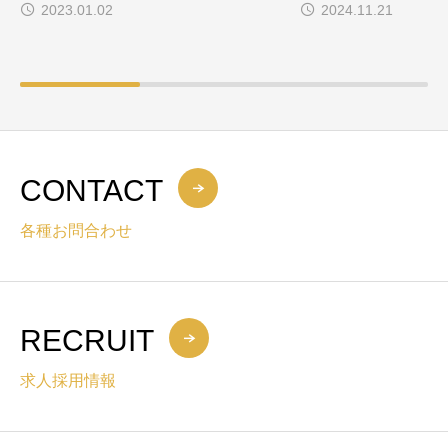
2023.01.02
2024.11.21
CONTACT
各種お問合わせ
RECRUIT
求人採用情報