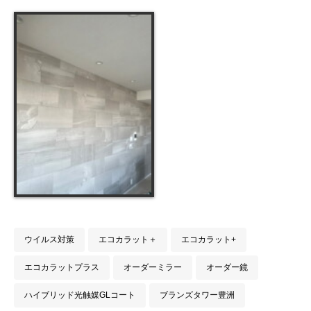
ウイルス対策
エコカラット＋
エコカラット+
エコカラットプラス
オーダーミラー
オーダー鏡
ハイブリッド光触媒GLコート
ブランズタワー豊洲