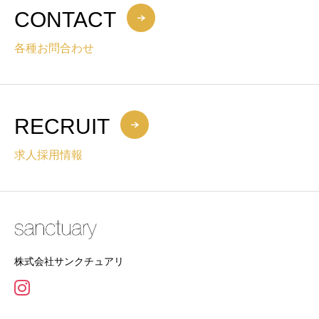
CONTACT
各種お問合わせ
RECRUIT
求人採用情報
株式会社サンクチュアリ