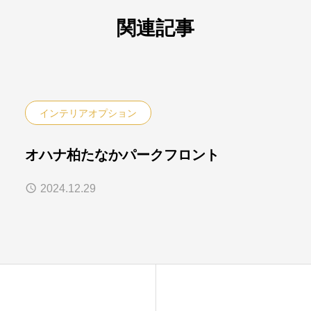
関連記事
インテリアオプション
オハナ柏たなかパークフロント
2024.12.29