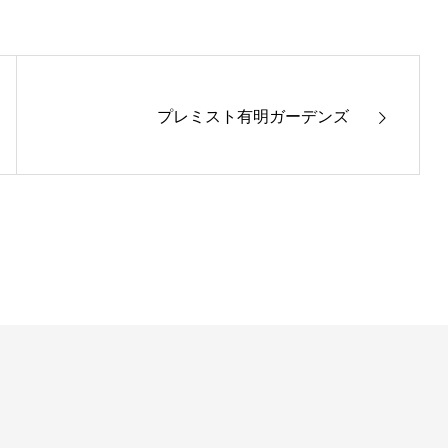
プレミスト有明ガーデンズ