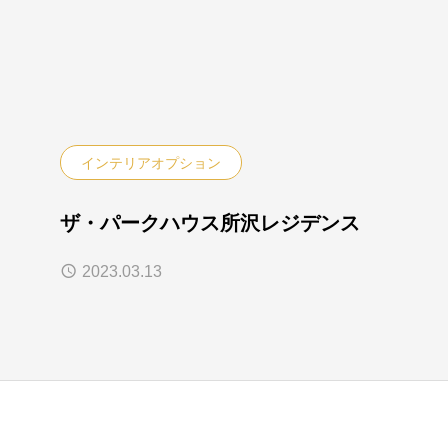
インテリアオプション
ザ・パークハウス所沢レジデンス
2023.03.13