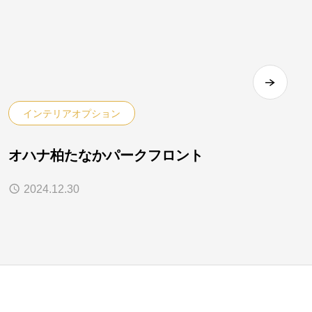
インテリアオプション
オハナ柏たなかパークフロント
2024.12.30