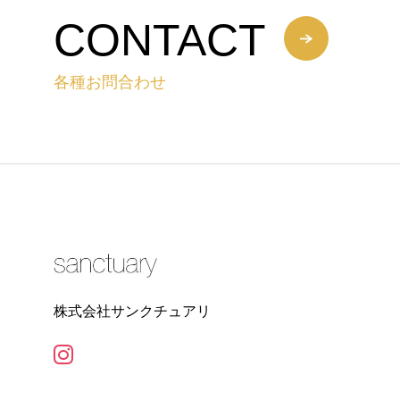
CONTACT
各種お問合わせ
株式会社サンクチュアリ