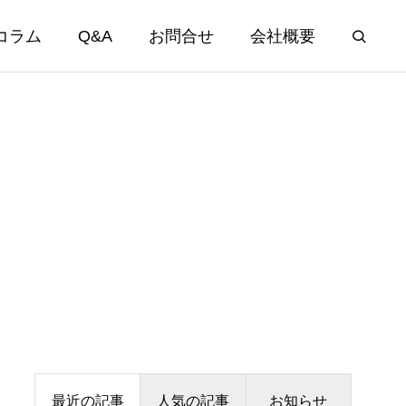
コラム
Q&A
お問合せ
会社概要
最近の記事
人気の記事
お知らせ