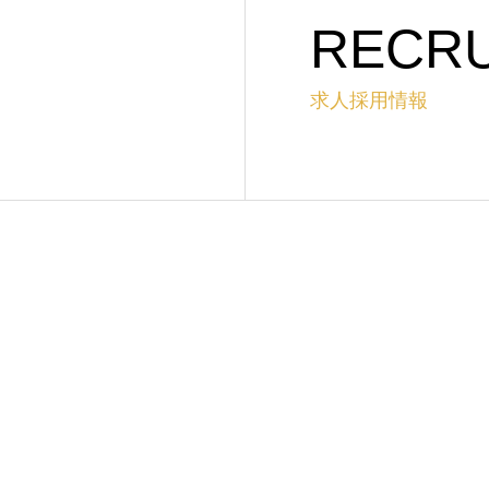
RECRU
求人採用情報