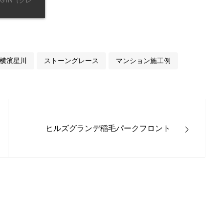
横濱星川
ストーングレース
マンション施工例
ヒルズグランデ稲毛パークフロント