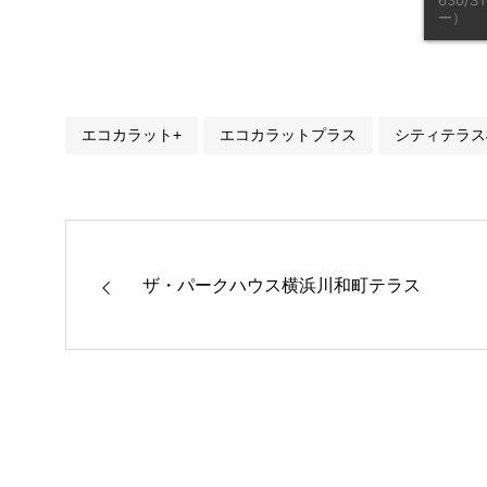
ー）
エコカラット+
エコカラットプラス
シティテラス
ザ・パークハウス横浜川和町テラス