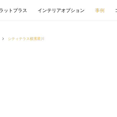
ラットプラス
インテリアオプション
事例
シティテラス横濱星川