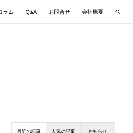
コラム
Q&A
お問合せ
会社概要
最近の記事
人気の記事
お知らせ