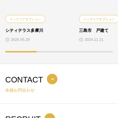
インテリアオプション
インテリアオプション
シティテラス多摩川
三島市 戸建て
2025.05.29
2024.11.21
CONTACT
各種お問合わせ