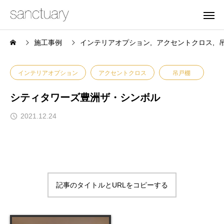
施工事例
インテリアオプション
アクセントクロス
インテリアオプション
アクセントクロス
吊戸棚
シティタワーズ豊洲ザ・シンボル
2021.12.24
記事のタイトルとURLをコピーする