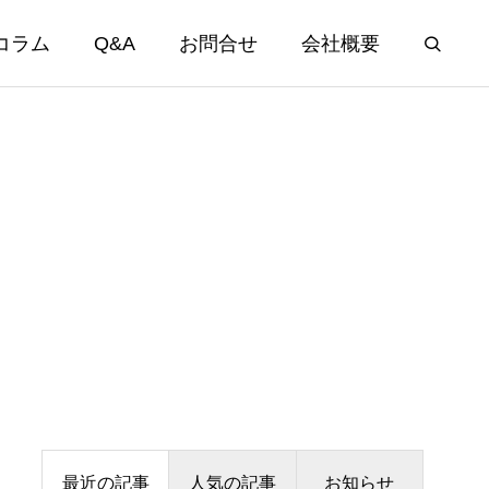
コラム
Q&A
お問合せ
会社概要
最近の記事
人気の記事
お知らせ