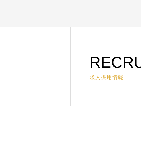
RECRU
求人採用情報