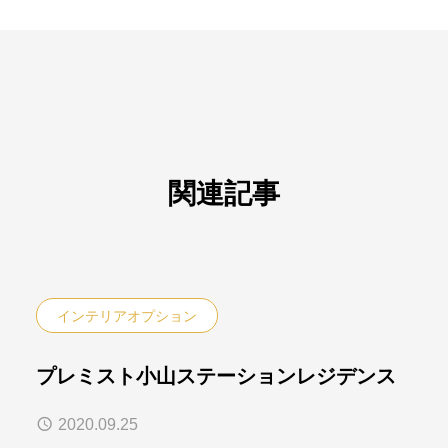
関連記事
インテリアオプション
プレミスト小山ステーションレジデンス
2020.09.25