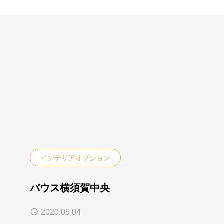
インテリアオプション
バウス横須賀中央
2020.05.04