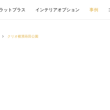
ラットプラス
インテリアオプション
事例
クリオ横濱蒔田公園