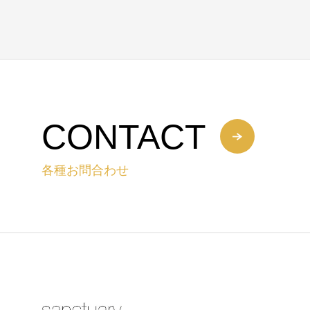
CONTACT
各種お問合わせ