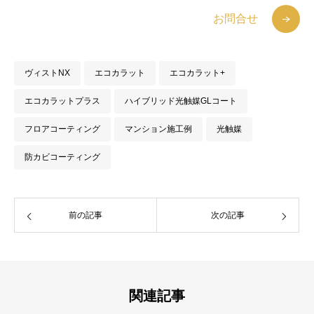
お問合せ
ヴィストNX
エコカラット
エコカラット+
エコカラットプラス
ハイブリッド光触媒GLコート
フロアコーティング
マンション施工例
光触媒
防カビコーティング
前の記事
次の記事
関連記事