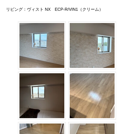
リビング：ヴィスト NX ECP‐R/VIN1（クリーム）