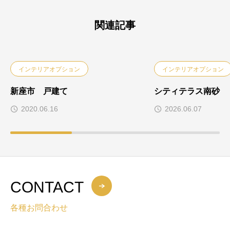
関連記事
インテリアオプション
インテリアオプション
新座市 戸建て
シティテラス南砂
2020.06.16
2026.06.07
CONTACT
各種お問合わせ