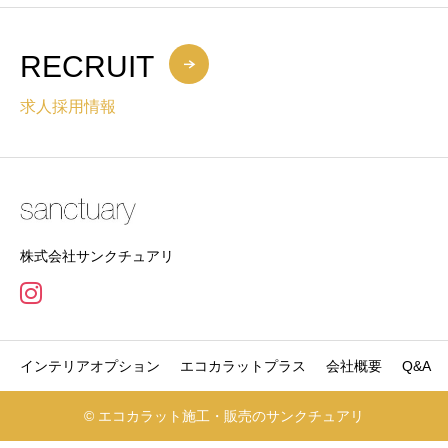
RECRUIT
求人採用情報
株式会社サンクチュアリ
インテリアオプション
エコカラットプラス
会社概要
Q&A
© エコカラット施工・販売のサンクチュアリ