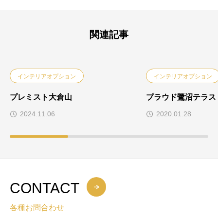
関連記事
インテリアオプション
インテリアオプション
プレミスト大倉山
プラウド鷺沼テラス
2024.11.06
2020.01.28
CONTACT
各種お問合わせ