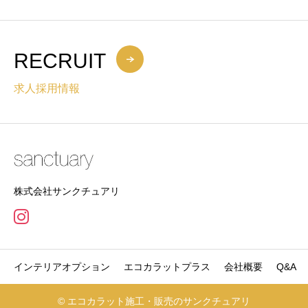
RECRUIT
求人採用情報
株式会社サンクチュアリ
インテリアオプション
エコカラットプラス
会社概要
Q&A
© エコカラット施工・販売のサンクチュアリ