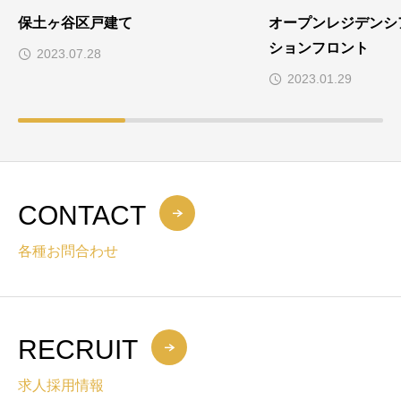
保土ヶ谷区戸建て
オープンレジデンシ
ションフロント
2023.07.28
2023.01.29
CONTACT
各種お問合わせ
RECRUIT
求人採用情報