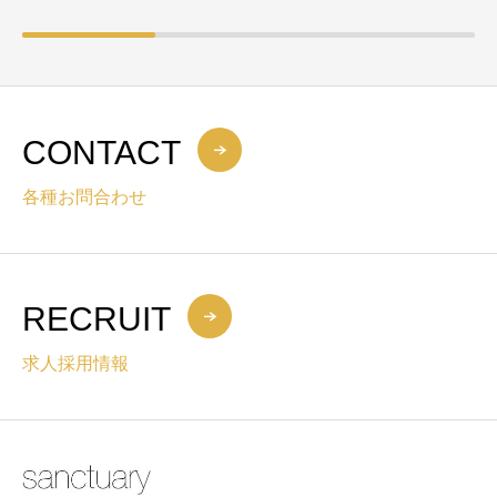
CONTACT
各種お問合わせ
RECRUIT
求人採用情報