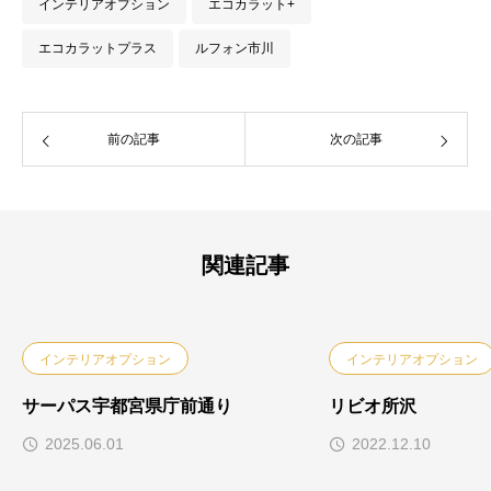
インテリアオプション
エコカラット+
エコカラットプラス
ルフォン市川
前の記事
次の記事
関連記事
インテリアオプション
インテリアオプション
サーパス宇都宮県庁前通り
リビオ所沢
2025.06.01
2022.12.10