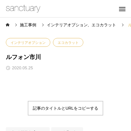
施工事例
インテリアオプション
エコカラット
インテリアオプション
エコカラット
ルフォン市川
2020.05.25
記事のタイトルとURLをコピーする