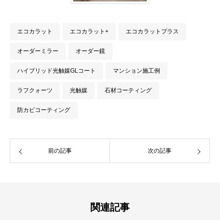
エコカラット
エコカラット+
エコカラットプラス
オーダーミラー
オーダー鏡
ハイブリッド光触媒GLコート
マンション施工例
ラフクォーツ
光触媒
石材コーティング
防カビコーティング
前の記事
次の記事
関連記事