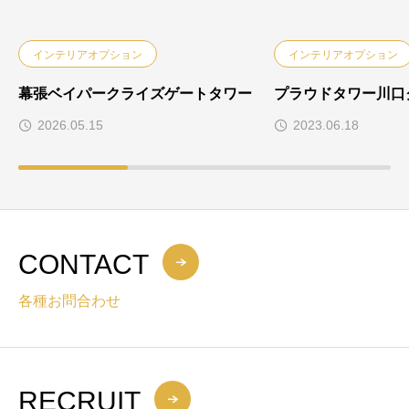
インテリアオプション
インテリアオプション
幕張ベイパークライズゲートタワー
プラウドタワー川口
2026.05.15
2023.06.18
CONTACT
各種お問合わせ
RECRUIT