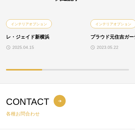
インテリアオプション
インテリアオプション
レ・ジェイド新横浜
プラウド元住吉ガー
2025.04.15
2023.05.22
CONTACT
各種お問合わせ