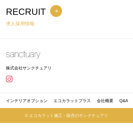
RECRUIT
求人採用情報
株式会社サンクチュアリ
インテリアオプション
エコカラットプラス
会社概要
Q&A
© エコカラット施工・販売のサンクチュアリ
電話でお問合せ
無料お見積り