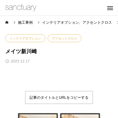
施工事例
インテリアオプション
アクセントクロス
インテリアオプション
アクセントクロス
メイツ新川崎
2023.12.17
記事のタイトルとURLをコピーする