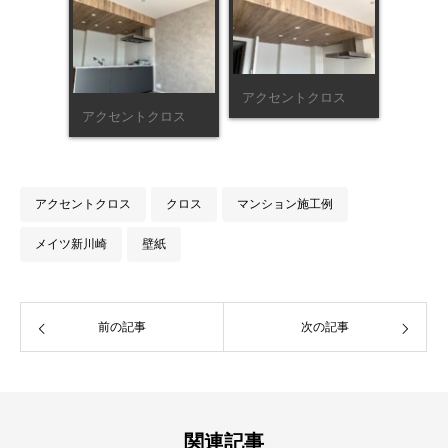
アクセントクロス
アクセントクロス
アクセントクロス
クロス
マンション施工例
メイツ新川崎
壁紙
前の記事
次の記事
関連記事