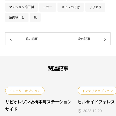
マンション施工例
ミラー
メイツつくば
リリカラ
室内物干し
鏡
前の記事
次の記事
関連記事
インテリアオプション
インテリアオプション
リビオレゾン坂橋本町ステーション
ヒルサイドフォレス
サイド
2023.12.20