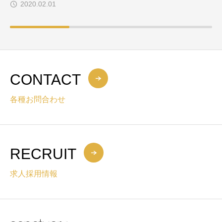
2020.02.01
CONTACT
各種お問合わせ
RECRUIT
求人採用情報