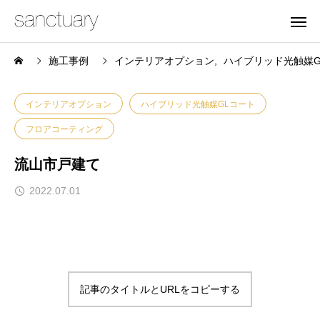
施工事例
インテリアオプション
ハイブリッド光触媒G
インテリアオプション
ハイブリッド光触媒GLコート
フロアコーティング
流山市戸建て
2022.07.01
記事のタイトルとURLをコピーする