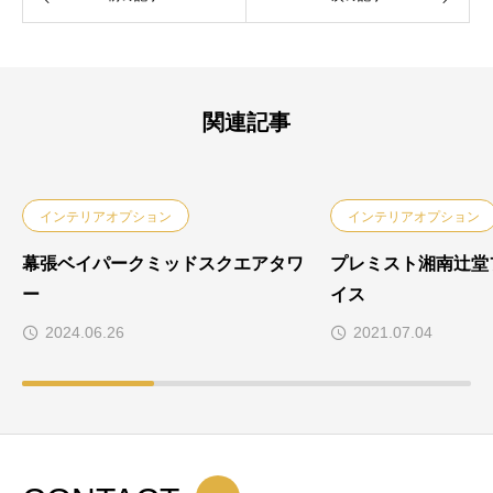
関連記事
インテリアオプション
インテリアオプション
幕張ベイパークミッドスクエアタワ
プレミスト湘南辻堂
ー
イス
2024.06.26
2021.07.04