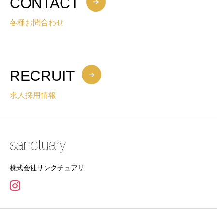
CONTACT
各種お問合わせ
RECRUIT
求人採用情報
株式会社サンクチュアリ