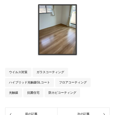
ウイルス対策
ガラスコーティング
ハイブリッド光触媒GLコート
フロアコーティング
光触媒
抗菌住宅
防カビコーティング
前の記事
次の記事