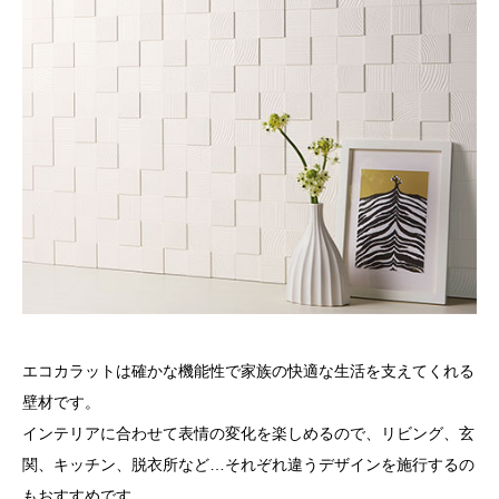
エコカラットは確かな機能性で家族の快適な生活を支えてくれる
壁材です。
インテリアに合わせて表情の変化を楽しめるので、リビング、玄
関、キッチン、脱衣所など…それぞれ違うデザインを施行するの
もおすすめです。