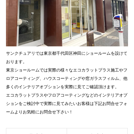
サンクチュアリでは東京都千代田区神田にショールームを設けて
おります。
東京ショールームでは実際の様々なエコカラットプラス施工やフ
ロアコーティング、ハウスコーティングや窓ガラスフィルム、他
多くのインテリアオプションを実際に見てご確認頂けます。
エコカラットプラスやフロアコーティングなどのインテリアオプ
ションをご検討中で実際に見てみたいお客様は下記お問合せフォ
ームよりお気軽にお問合せ下さい！