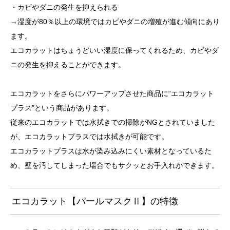
・カビやダニの発生を抑えられる
→湿度が80％以上の環境ではカビやダニの増殖が進む傾向にあり
ます。
エコカラットはちょうどいい湿度に保ってくれるため、カビやダ
ニの発生を抑えることができます。
エコカラットをさらにパワーアップさせた商品に“エコカラット
プラス”という商品があります。
従来のエコカラットでは水拭きでの掃除がNGとされていました
が、エコカラットプラスでは水拭きが可能です。
エコカラットプラスは水が染み込みにくい素材となっているた
め、壁を汚してしまった場合でもサクッとお手入れができます。
エコカラット【パールマスクⅡ】の特徴