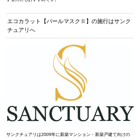
エコカラット【パールマスクⅡ】の施行はサンク
チュアリへ
サンクチュアリは2009年に新築マンション・新築戸建て向けの