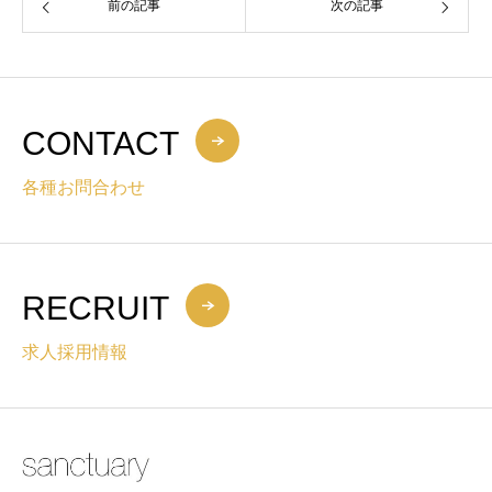
前の記事
次の記事
CONTACT
各種お問合わせ
RECRUIT
求人採用情報