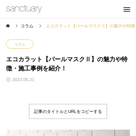
コラム
エコカラット【パールマスクⅡ】の魅力や特徴
コラム
エコカラット【パールマスクⅡ】の魅力や特
徴・施工事例を紹介！
2023.05.21
記事のタイトルとURLをコピーする