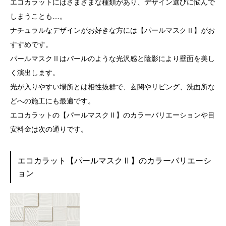
エコカラットにはさまざまな種類があり、デザイン選びに悩んで
しまうことも…。
ナチュラルなデザインがお好きな方には【パールマスクⅡ】がお
すすめです。
パールマスクⅡはパールのような光沢感と陰影により壁面を美し
く演出します。
光が入りやすい場所とは相性抜群で、玄関やリビング、洗面所な
どへの施工にも最適です。
エコカラットの【パールマスクⅡ】のカラーバリエーションや目
安料金は次の通りです。
エコカラット【パールマスクⅡ】のカラーバリエーシ
ョン