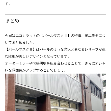
す。
まとめ
今回はエコカラットの【パールマスクⅡ】の特徴、施工事例につ
いてまとめました。
【パールマスクⅡ】はパールのような光沢と異なるレリーフが生
む陰影が美しいデザインとなっています。
オーダーミラーや間接照明を組み合わせることで、さらにオシャ
レな雰囲気がアップすることでしょう。