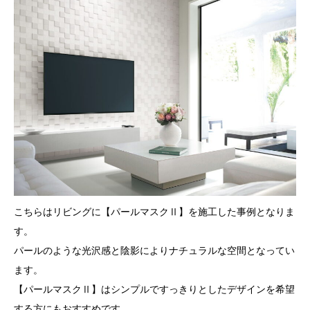
こちらはリビングに【パールマスクⅡ】を施工した事例となりま
す。
パールのような光沢感と陰影によりナチュラルな空間となってい
ます。
【パールマスクⅡ】はシンプルですっきりとしたデザインを希望
する方にもおすすめです。