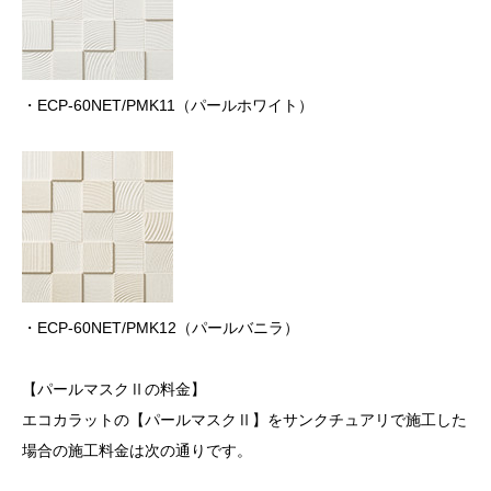
・ECP-60NET/PMK11（パールホワイト）
・ECP-60NET/PMK12（パールバニラ）
【パールマスクⅡの料金】
エコカラットの【パールマスクⅡ】をサンクチュアリで施工した
場合の施工料金は次の通りです。