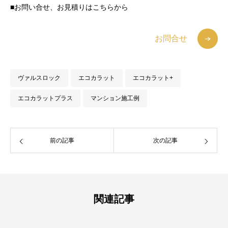
■お問い合せ、お見積りはこちらから
お問合せ
ヴァルスロック
エコカラット
エコカラット+
エコカラットプラス
マンション施工例
前の記事
次の記事
関連記事