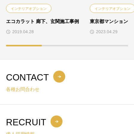
インテリアオプション
インテリアオプション
エコカラット 廊下、玄関施工事例
東京都マンション
2019.04.28
2023.04.29
CONTACT
各種お問合わせ
RECRUIT