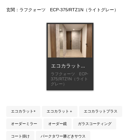
玄関：ラフクォーツ ECP-375/RTZ1N（ライトグレー）
エコカラット、オーダーミラー
ラフクォーツ ECP-
375/RTZ1N（ライト
グレー）
エコカラット+
エコカラット＋
エコカラットプラス
オーダーミラー
オーダー鏡
ガラスコーティング
コート掛け
パークタワー勝どきサウス