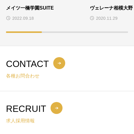
メイツ一橋学園SUITE
ヴェレーナ相模大野
2022.09.18
2020.11.29
CONTACT
各種お問合わせ
RECRUIT
求人採用情報