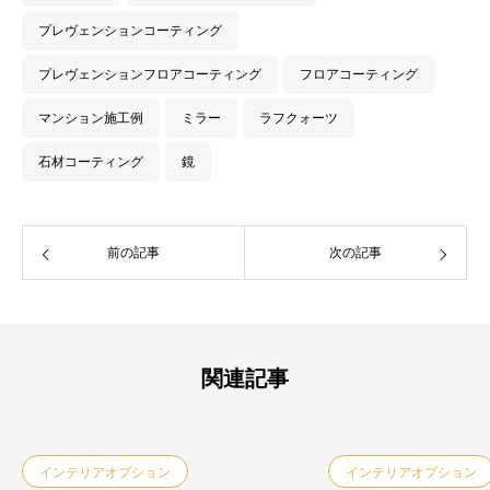
プレヴェンションコーティング
プレヴェンションフロアコーティング
フロアコーティング
マンション施工例
ミラー
ラフクォーツ
石材コーティング
鏡
前の記事
次の記事
関連記事
インテリアオプション
インテリアオプション