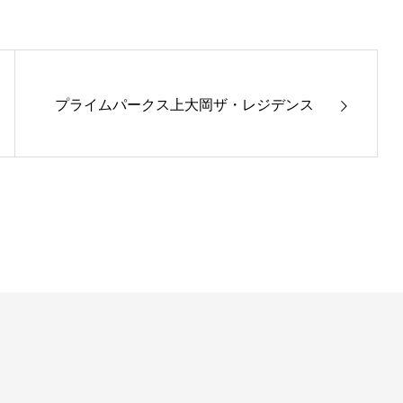
プライムパークス上大岡ザ・レジデンス