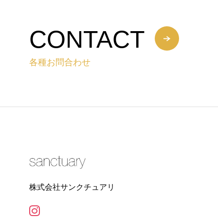
CONTACT
各種お問合わせ
株式会社サンクチュアリ