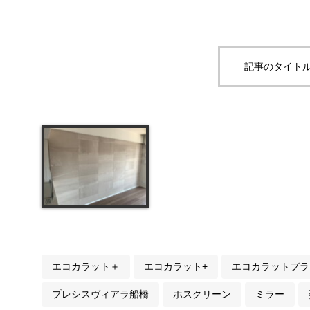
記事のタイトル
エコカラット＋
エコカラット+
エコカラットプラ
プレシスヴィアラ船橋
ホスクリーン
ミラー