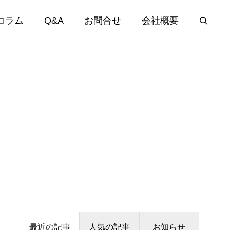
コラム
Q&A
お問合せ
会社概要
最近の記事
人気の記事
お知らせ