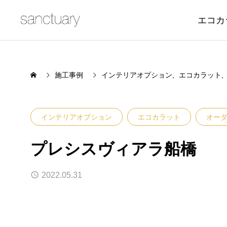
エコカ
施工事例
インテリアオプション
エコカラット
インテリアオプション
エコカラット
オー
プレシスヴィアラ船橋
2022.05.31