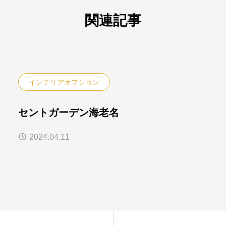
関連記事
インテリアオプション
セントガーデン海老名
2024.04.11