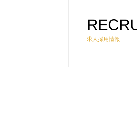
RECRU
求人採用情報