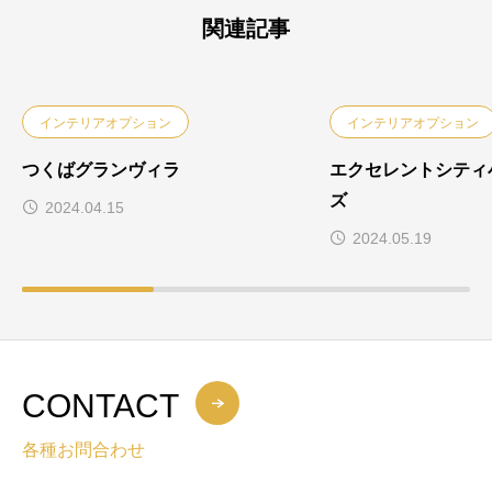
関連記事
インテリアオプション
インテリアオプション
つくばグランヴィラ
エクセレントシティ
ズ
2024.04.15
2024.05.19
CONTACT
各種お問合わせ