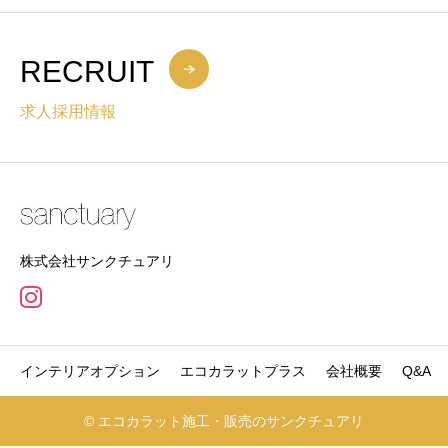
RECRUIT
求人採用情報
株式会社サンクチュアリ
インテリアオプション
エコカラットプラス
会社概要
Q&A
© エコカラット施工・販売のサンクチュアリ