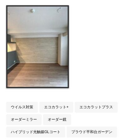
ウイルス対策
エコカラット+
エコカラットプラス
オーダーミラー
オーダー鏡
ハイブリッド光触媒GLコート
プラウド平和台ガーデン