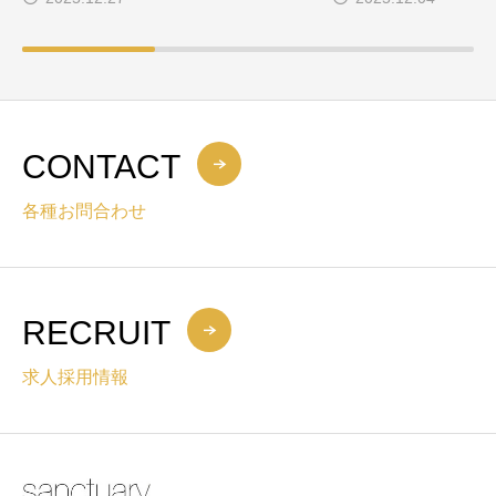
CONTACT
各種お問合わせ
RECRUIT
求人採用情報