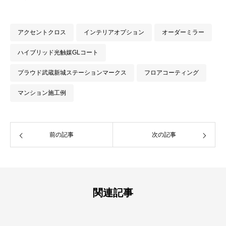
アクセントクロス
インテリアオプション
オーダーミラー
ハイブリッド光触媒GLコート
プラウド武蔵新城ステーションマークス
フロアコーティング
マンション施工例
前の記事
次の記事
関連記事