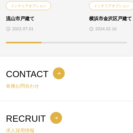
インテリアオプション
インテリアオプション
流山市戸建て
横浜市金沢区戸建て
2022.07.01
2024.02.16
CONTACT
各種お問合わせ
RECRUIT
求人採用情報