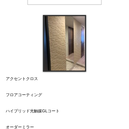
アクセントクロス
フロアコーティング
ハイブリッド光触媒GLコート
オーダーミラー