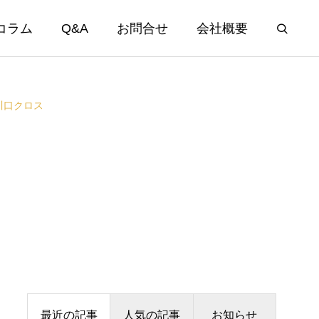
コラム
Q&A
お問合せ
会社概要
川口クロス
最近の記事
人気の記事
お知らせ