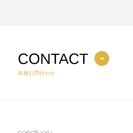
CONTACT
各種お問合わせ