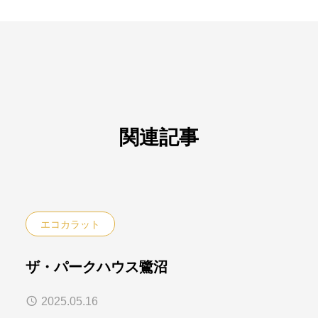
関連記事
エコカラット
ザ・パークハウス鷺沼
2025.05.16