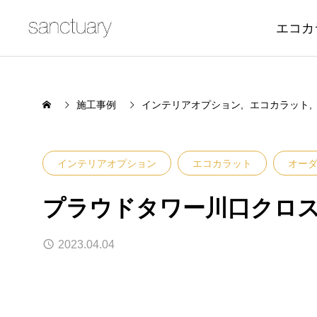
エコカ
施工事例
インテリアオプション
エコカラット
インテリアオプション
エコカラット
オー
プラウドタワー川口クロ
2023.04.04