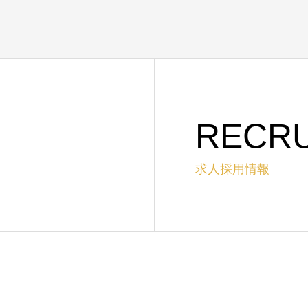
RECRU
求人採用情報