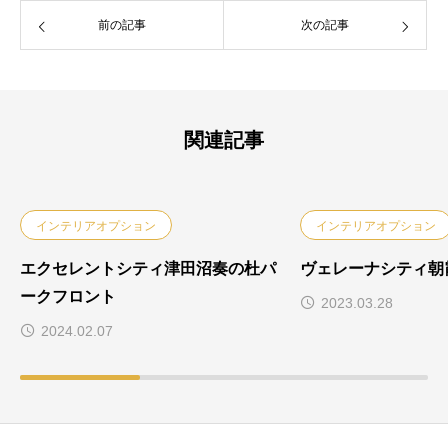
前の記事
次の記事
関連記事
インテリアオプション
インテリアオプション
エクセレントシティ津田沼奏の杜パ
ヴェレーナシティ朝
ークフロント
2023.03.28
2024.02.07