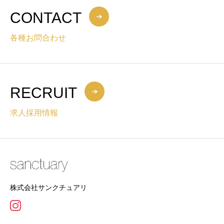
CONTACT
各種お問合わせ
RECRUIT
求人採用情報
株式会社サンクチュアリ