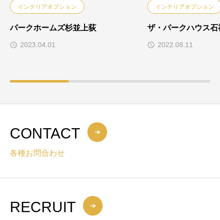
インテリアオプション
インテリアオプション
パークホームズ杉並上荻
ザ・パークハウス石
2023.04.01
2022.08.11
CONTACT
各種お問合わせ
RECRUIT