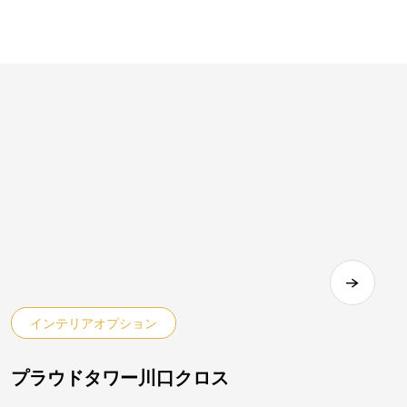
インテリアオプション
プラウドタワー川口クロス