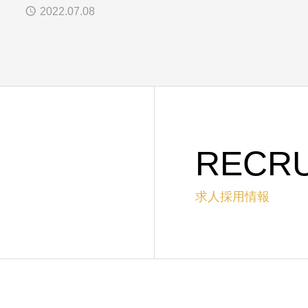
2022.07.08
RECRU
求人採用情報