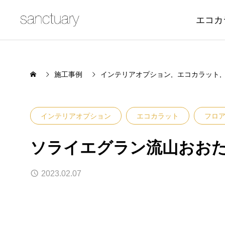
エコカ
施工事例
インテリアオプション
エコカラット
インテリアオプション
エコカラット
フロ
ソライエグラン流山おお
2023.02.07