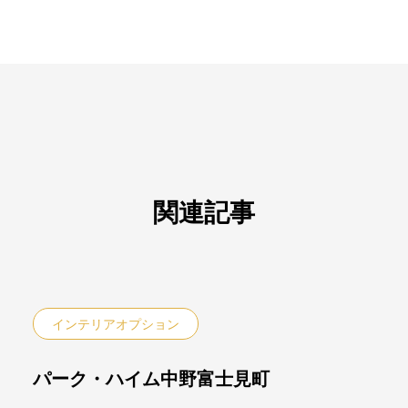
関連記事
インテリアオプション
パーク・ハイム中野富士見町