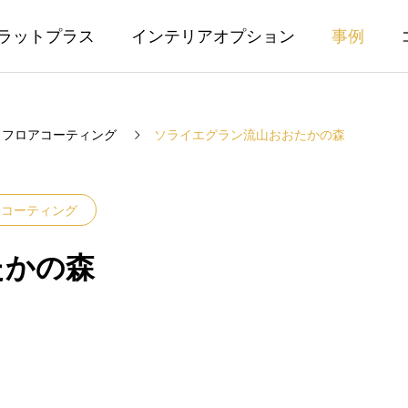
ラットプラス
インテリアオプション
事例
フロアコーティング
ソライエグラン流山おおたかの森
アコーティング
たかの森