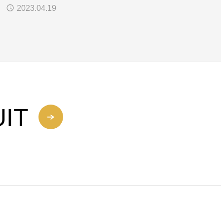
2023.04.19
IT