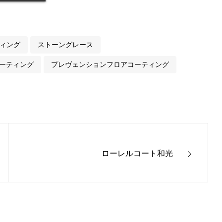
ィング
ストーングレース
ーティング
プレヴェンションフロアコーティング
ローレルコート和光