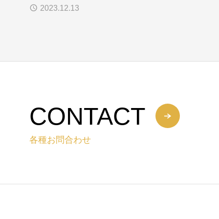
2023.12.13
CONTACT
各種お問合わせ