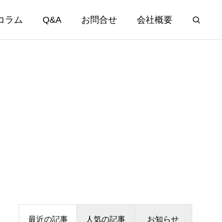
コラム
Q&A
お問合せ
会社概要
最近の記事
人気の記事
お知らせ