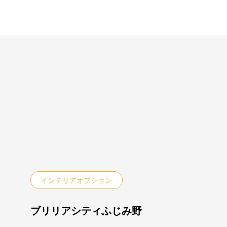
インテリアオプション
ブリリアシティふじみ野