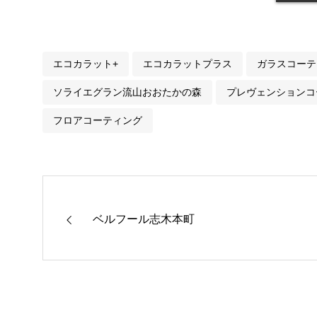
エコカラット+
エコカラットプラス
ガラスコーテ
ソライエグラン流山おおたかの森
プレヴェンションコ
フロアコーティング
ベルフール志木本町