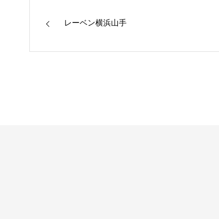
レーベン横浜山手