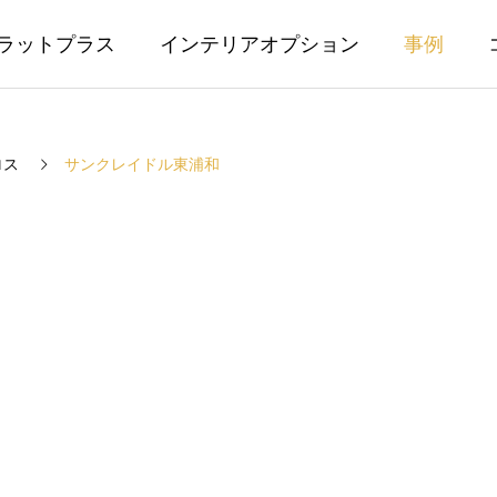
ラットプラス
インテリアオプション
事例
ロス
サンクレイドル東浦和