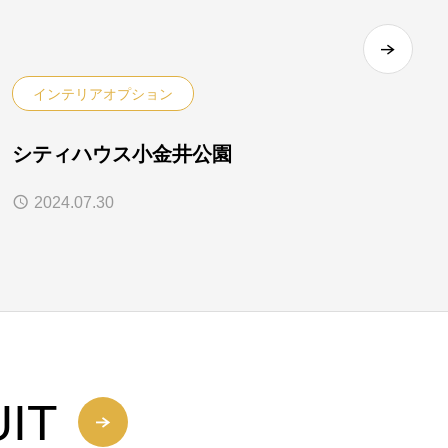
インテリアオプション
シティハウス小金井公園
2024.07.30
IT