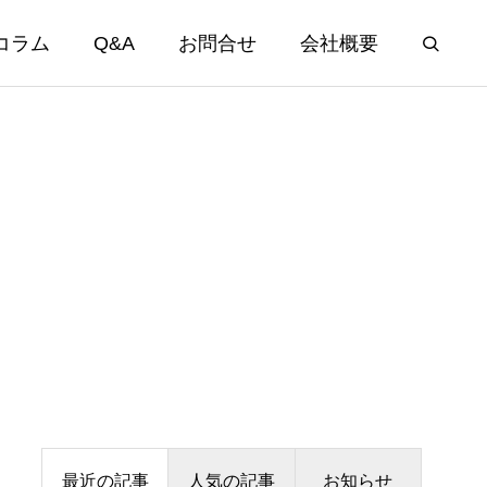
コラム
Q&A
お問合せ
会社概要
最近の記事
人気の記事
お知らせ