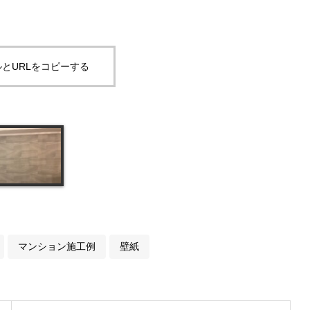
とURLをコピーする
マンション施工例
壁紙