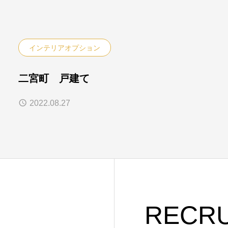
インテリアオプション
二宮町 戸建て
2022.08.27
RECRU