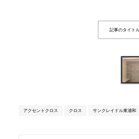
記事のタイトル
アクセントクロス
クロス
サンクレイドル東浦和