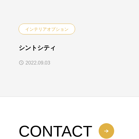
インテリアオプション
シントシティ
2022.09.03
CONTACT