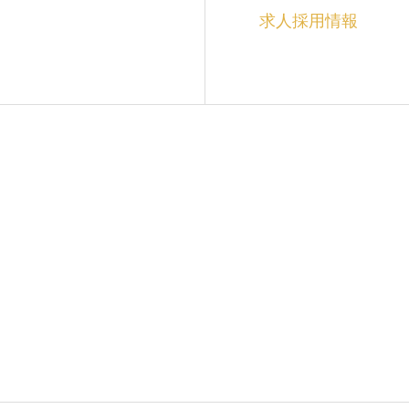
求人採用情報