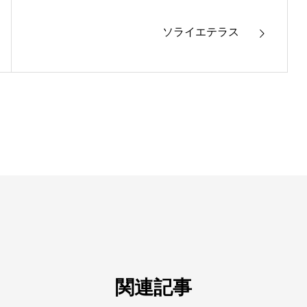
ソライエテラス
関連記事