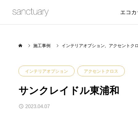
エコカ
施工事例
インテリアオプション
アクセントク
インテリアオプション
アクセントクロス
サンクレイドル東浦和
2023.04.07