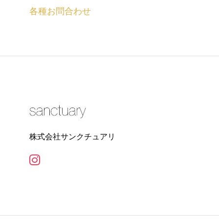
各種お問合わせ
株式会社サンクチュアリ