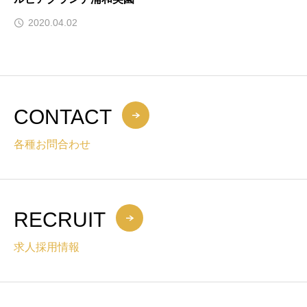
2020.04.02
CONTACT
各種お問合わせ
RECRUIT
求人採用情報