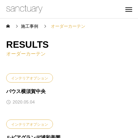
施工事例
オーダーカーテン
RESULTS
オーダーカーテン
インテリアオプション
バウス横須賀中央
2020.05.04
インテリアオプション
ルピアグランデ浦和美園