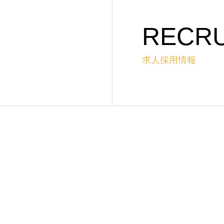
RECRU
求人採用情報