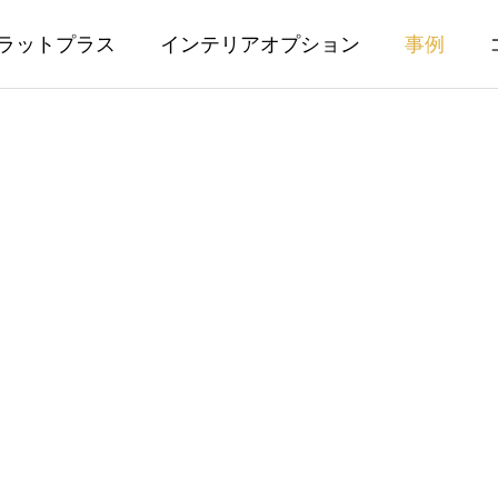
ラットプラス
インテリアオプション
事例