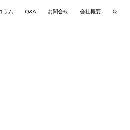
コラム
Q&A
お問合せ
会社概要