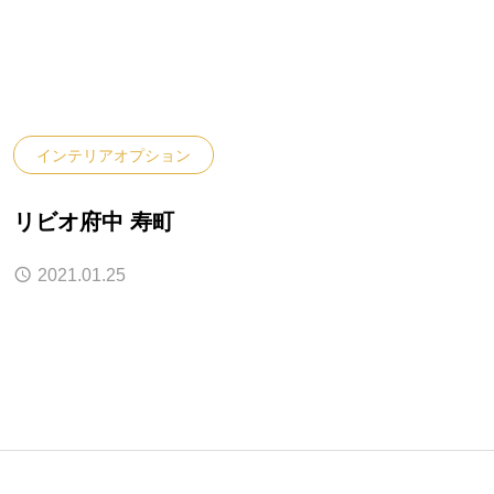
インテリアオプション
リビオ府中 寿町
2021.01.25