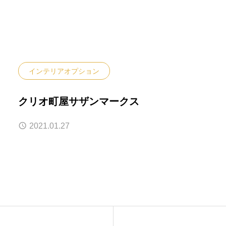
インテリアオプション
クリオ町屋サザンマークス
2021.01.27