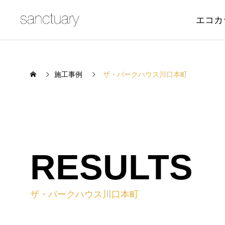
エコカ
施工事例
ザ・パークハウス川口本町
RESULTS
ザ・パークハウス川口本町