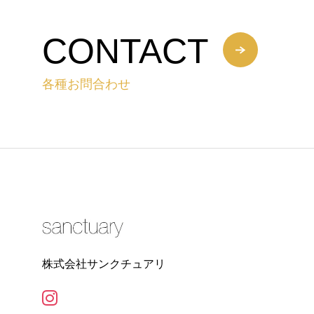
CONTACT
各種お問合わせ
株式会社サンクチュアリ