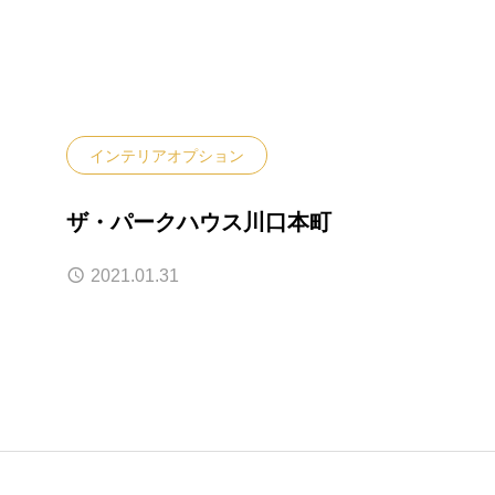
インテリアオプション
ザ・パークハウス川口本町
2021.01.31