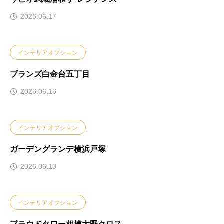
2026.06.17
インテリアオプション
ブランズ白金台五丁目
2026.06.16
インテリアオプション
ガーデングランデ横浜戸塚
2026.06.13
インテリアオプション