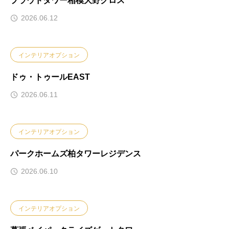
プラウドタワー相模大野クロス
2026.06.12
インテリアオプション
ドゥ・トゥールEAST
2026.06.11
インテリアオプション
パークホームズ柏タワーレジデンス
2026.06.10
インテリアオプション