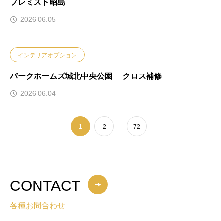
プレミスト昭島
2026.06.05
インテリアオプション
パークホームズ城北中央公園 クロス補修
2026.06.04
1
2
72
…
CONTACT
各種お問合わせ