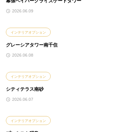
幕張ベイパークライズゲートタワー
2026.06.09
インテリアオプション
グレーシアタワー南千住
2026.06.08
インテリアオプション
シティテラス南砂
2026.06.07
インテリアオプション