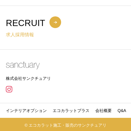
RECRUIT
求人採用情報
株式会社サンクチュアリ
インテリアオプション
エコカラットプラス
会社概要
Q&A
© エコカラット施工・販売のサンクチュアリ