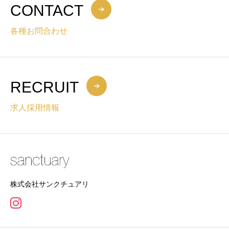
CONTACT
各種お問合わせ
RECRUIT
求人採用情報
株式会社サンクチュアリ