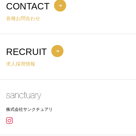
CONTACT
各種お問合わせ
RECRUIT
求人採用情報
株式会社サンクチュアリ