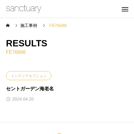
施工事例
FE76686
RESULTS
FE76686
インテリアオプション
セントガーデン海老名
2024.04.20