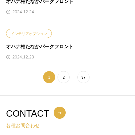
オハナ柏たなかパークフロント
2024.12.24
インテリアオプション
オハナ柏たなかパークフロント
2024.12.23
1
2
37
…
CONTACT
各種お問合わせ