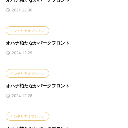
オハナ柏たなかパークフロント
2024.12.30
インテリアオプション
オハナ柏たなかパークフロント
2024.12.29
インテリアオプション
オハナ柏たなかパークフロント
2024.12.28
インテリアオプション