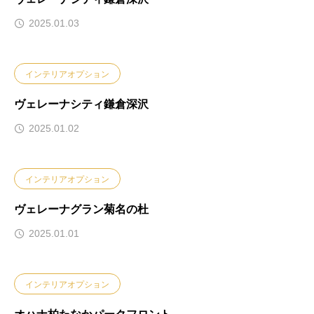
2025.01.03
インテリアオプション
ヴェレーナシティ鎌倉深沢
2025.01.02
インテリアオプション
ヴェレーナグラン菊名の杜
2025.01.01
インテリアオプション