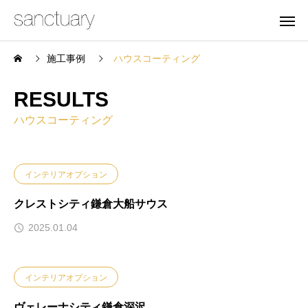
施工事例
ハウスコーティング
RESULTS
ハウスコーティング
インテリアオプション
クレストシティ鎌倉大船サウス
2025.01.04
インテリアオプション
ヴェレーナシティ鎌倉深沢