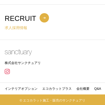
RECRUIT
求人採用情報
株式会社サンクチュアリ
インテリアオプション
エコカラットプラス
会社概要
Q&A
© エコカラット施工・販売のサンクチュアリ