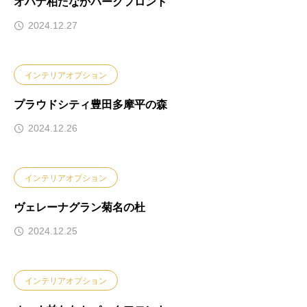
オハナ柏たなかパークフロント
2024.12.27
インテリアオプション
プラウドシティ豊田多摩平の森
2024.12.26
インテリアオプション
ヴェレーナグラン菊名の杜
2024.12.25
インテリアオプション