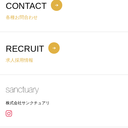
CONTACT
各種お問合わせ
RECRUIT
求人採用情報
株式会社サンクチュアリ