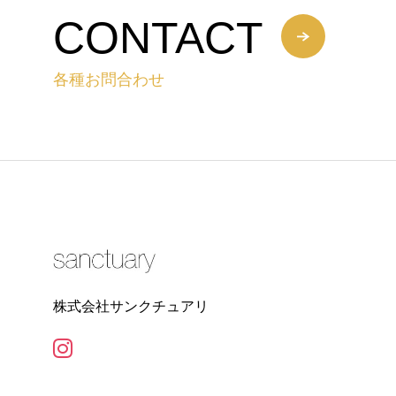
CONTACT
各種お問合わせ
株式会社サンクチュアリ