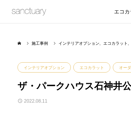
エコカ
施工事例
インテリアオプション
エコカラット
インテリアオプション
エコカラット
オー
ザ・パークハウス石神井
2022.08.11