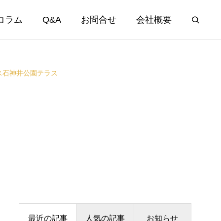
コラム
Q&A
お問合せ
会社概要
ス石神井公園テラス
最近の記事
人気の記事
お知らせ