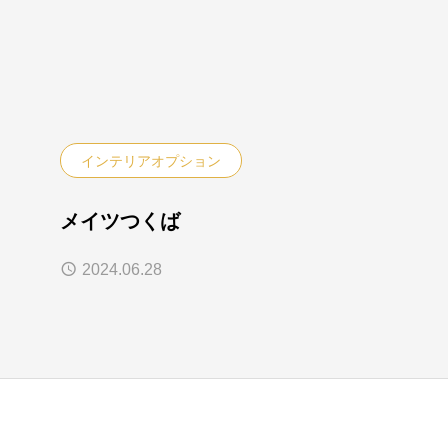
インテリアオプション
メイツつくば
2024.06.28