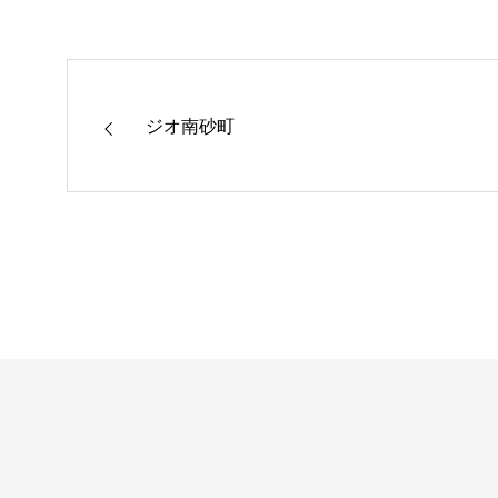
ジオ南砂町