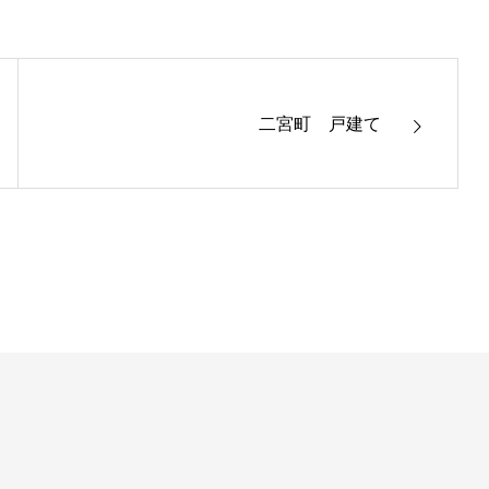
二宮町 戸建て