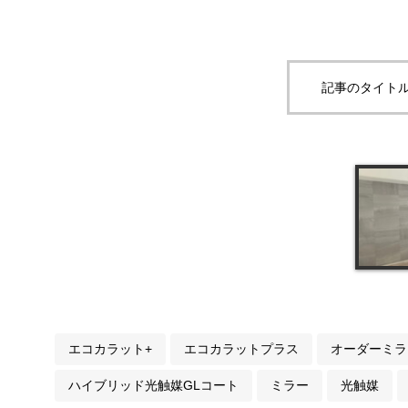
記事のタイトル
エコカラット+
エコカラットプラス
オーダーミラ
ハイブリッド光触媒GLコート
ミラー
光触媒