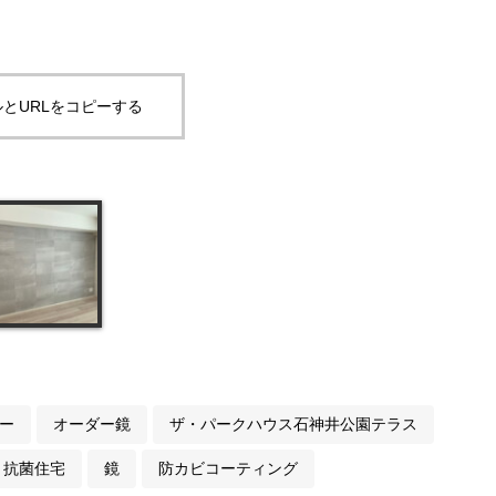
とURLをコピーする
ー
オーダー鏡
ザ・パークハウス石神井公園テラス
抗菌住宅
鏡
防カビコーティング