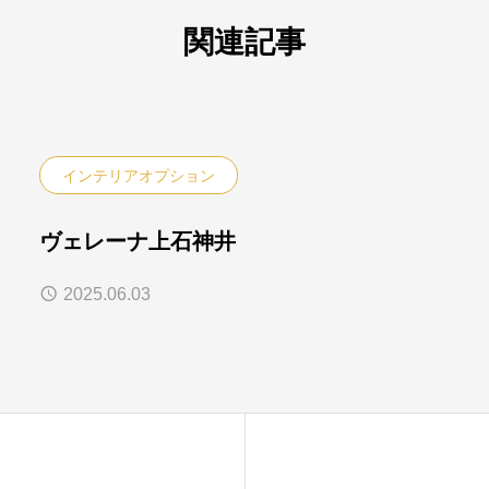
関連記事
インテリアオプション
ヴェレーナ上石神井
2025.06.03