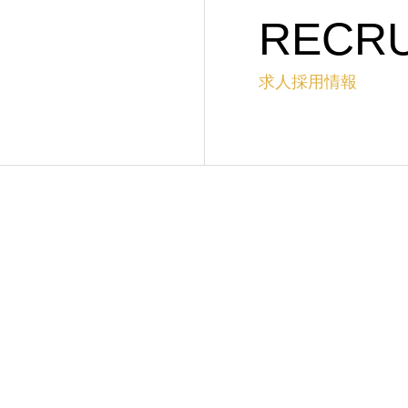
RECRU
求人採用情報