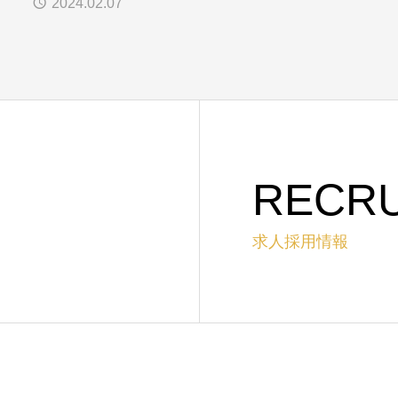
2024.02.07
RECRU
求人採用情報