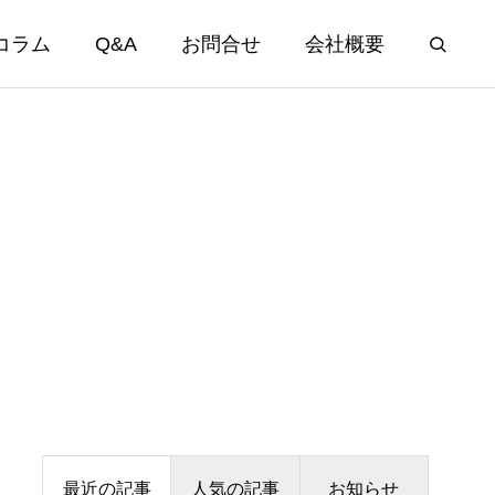
コラム
Q&A
お問合せ
会社概要
最近の記事
人気の記事
お知らせ