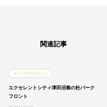
関連記事
インテリアオプション
エクセレントシティ津田沼奏の杜パーク
フロント