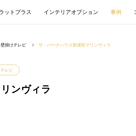
ラットプラス
インテリアオプション
事例
壁掛けテレビ
ザ・パークハウス新浦安マリンヴィラ
けテレビ
マリンヴィラ