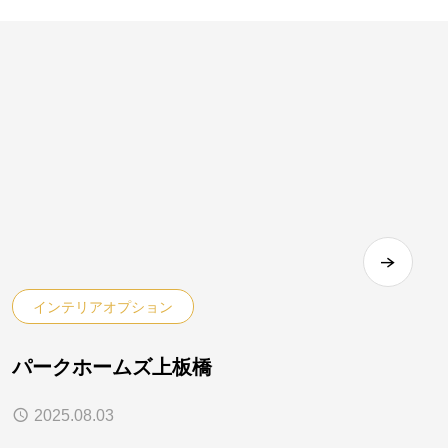
インテリアオプション
パークホームズ上板橋
2025.08.03