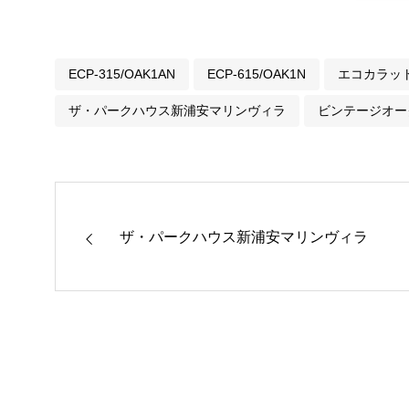
ECP-315/OAK1AN
ECP-615/OAK1N
エコカラッ
ザ・パークハウス新浦安マリンヴィラ
ビンテージオー
ザ・パークハウス新浦安マリンヴィラ