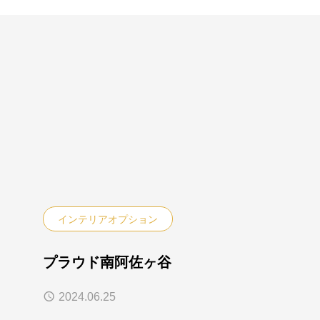
インテリアオプション
プラウド南阿佐ヶ谷
2024.06.25