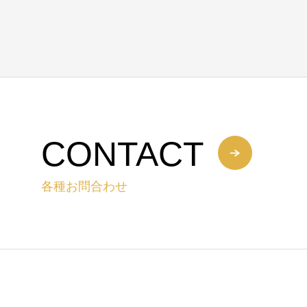
CONTACT
各種お問合わせ