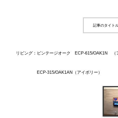
記事のタイトル
リビング：ビンテージオーク ECP-615/OAK1N 
ECP-315/OAK1AN（アイボリー）