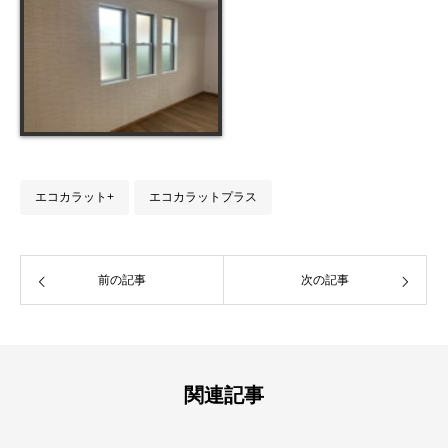
エコカラット+
エコカラットプラス
前の記事
次の記事
関連記事