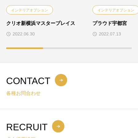
インテリアオプション
インテリアオプション
クリオ新横浜マスタープレイス
プラウド宇都宮
2022.06.30
2022.07.13
CONTACT
各種お問合わせ
RECRUIT