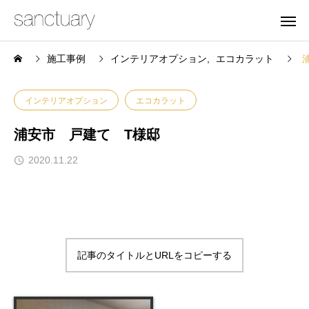
施工事例
インテリアオプション
エコカラット
インテリアオプション
エコカラット
浦安市 戸建て T様邸
2020.11.22
記事のタイトルとURLをコピーする