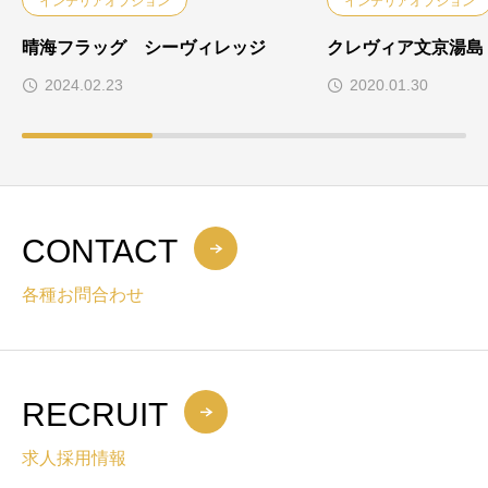
インテリアオプション
インテリアオプション
晴海フラッグ シーヴィレッジ
クレヴィア文京湯島
2024.02.23
2020.01.30
CONTACT
各種お問合わせ
RECRUIT
求人採用情報