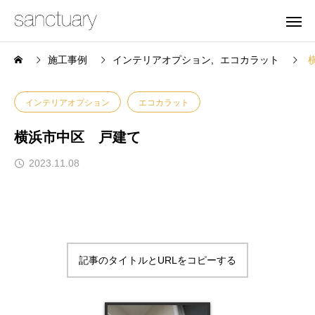
施工事例
インテリアオプション
エコカラット
インテリアオプション
エコカラット
横浜市中区 戸建て
2023.11.08
記事のタイトルとURLをコピーする