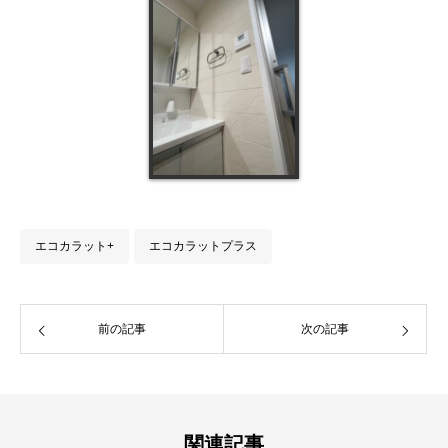
エコカラット+
エコカラットプラス
前の記事
次の記事
関連記事