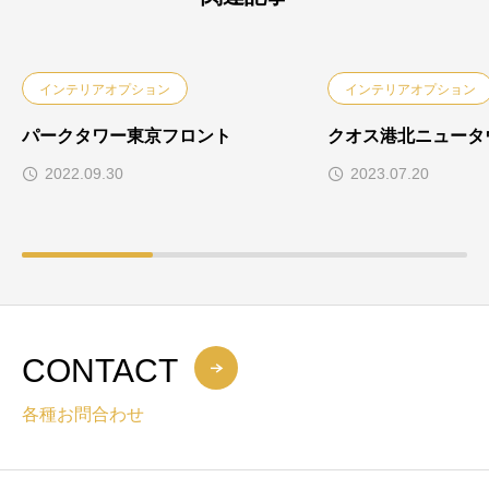
インテリアオプション
インテリアオプション
パークタワー東京フロント
クオス港北ニュータ
2022.09.30
2023.07.20
CONTACT
各種お問合わせ