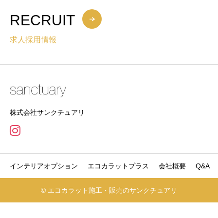
RECRUIT
求人採用情報
株式会社サンクチュアリ
インテリアオプション
エコカラットプラス
会社概要
Q&A
© エコカラット施工・販売のサンクチュアリ
電話でお問合せ
無料お見積り