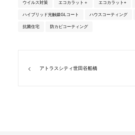
ウイルス対策
エコカラット＋
エコカラット+
ハイブリッド光触媒GLコート
ハウスコーティング
抗菌住宅
防カビコーティング
アトラスシティ世田谷船橋