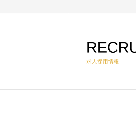
RECRU
求人採用情報