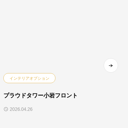
インテリアオプション
プラウドタワー小岩フロント
2026.04.26