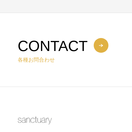
CONTACT
各種お問合わせ