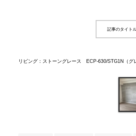
記事のタイトル
リビング：ストーングレース ECP-630/STG1N（グ