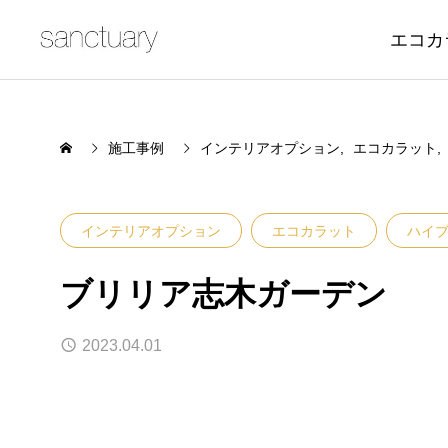
エコカ
施工事例
インテリアオプション
エコカラット
インテリアオプション
エコカラット
ハイブ
ブリリア志木ガーデン
2023.04.01