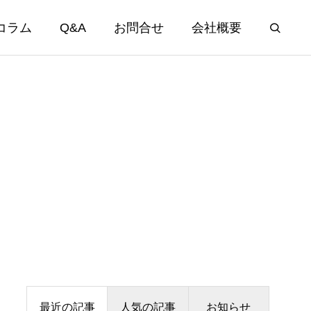
コラム
Q&A
お問合せ
会社概要
最近の記事
人気の記事
お知らせ