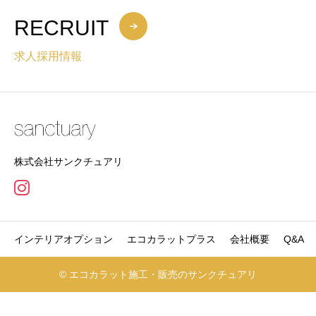
RECRUIT
求人採用情報
株式会社サンクチュアリ
インテリアオプション
エコカラットプラス
会社概要
Q&A
© エコカラット施工・販売のサンクチュアリ
電話でお問合せ
無料お見積り