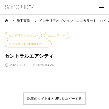
施工事例
インテリアオプション
エコカラット
ハイ
インテリアオプション
エコカラット
ハイブリッド光触媒GLコート
セントラルエアシティ
2025.03.19
2025.03.24
記事のタイトルとURLをコピーする