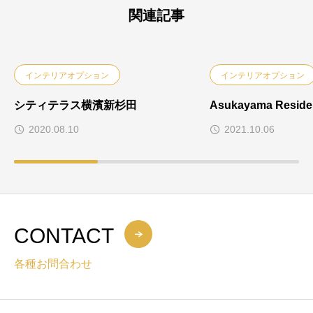
関連記事
インテリアオプション
インテリアオプション
シティテラス横濱新杉田
Asukayama Reside
2020.08.10
2021.10.06
CONTACT
各種お問合わせ