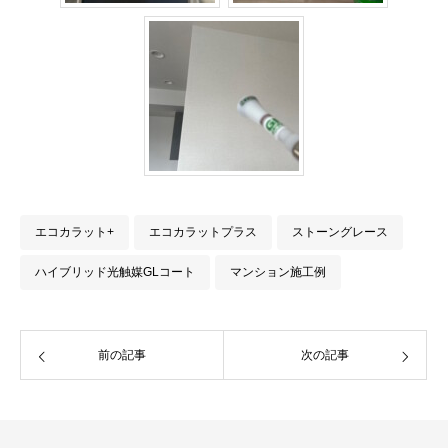
エコカラット+
エコカラットプラス
ストーングレース
ハイブリッド光触媒GLコート
マンション施工例
前の記事
次の記事