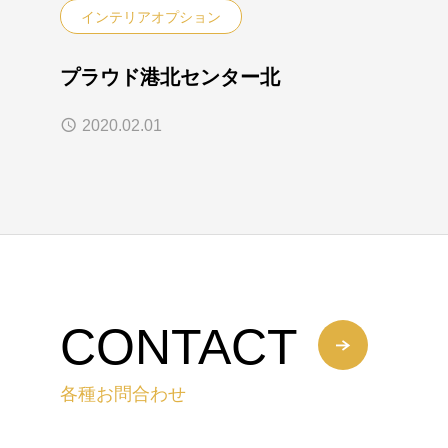
インテリアオプション
プラウド港北センター北
2020.02.01
CONTACT
各種お問合わせ