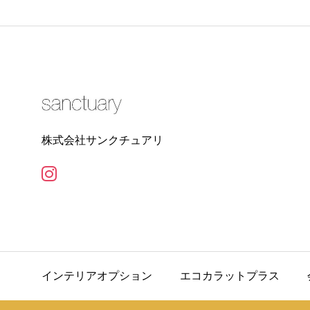
株式会社サンクチュアリ
インテリアオプション
エコカラットプラス