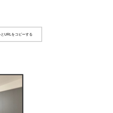
とURLをコピーする
）