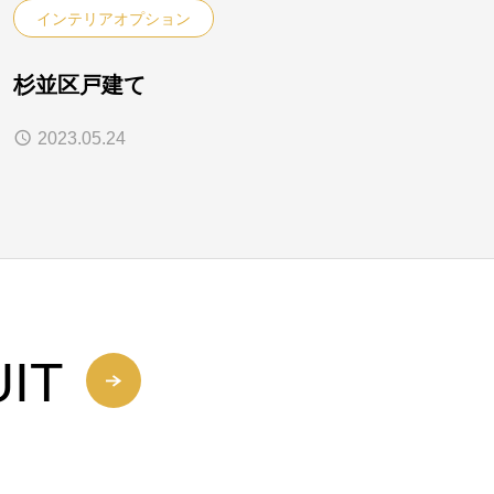
インテリアオプション
杉並区戸建て
2023.05.24
IT