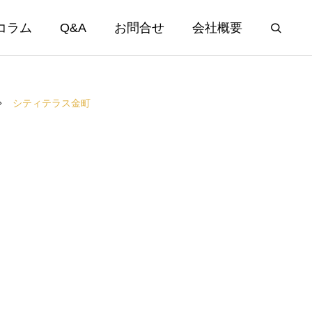
コラム
Q&A
お問合せ
会社概要
シティテラス金町