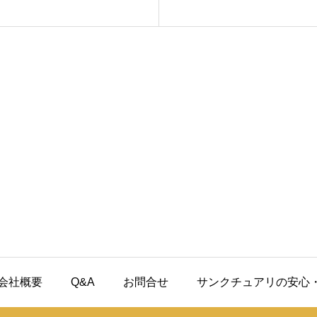
会社概要
Q&A
お問合せ
サンクチュアリの安心