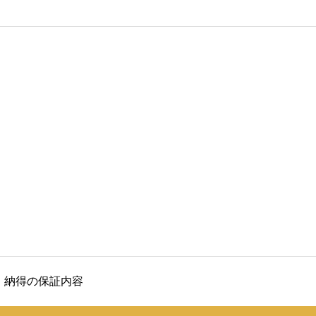
・納得の保証内容