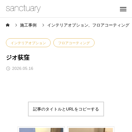
施工事例
インテリアオプション
フロアコーティング
インテリアオプション
フロアコーティング
ジオ荻窪
2026.05.16
記事のタイトルとURLをコピーする