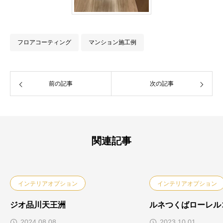
フロアコーティング
マンション施工例
前の記事
次の記事
関連記事
インテリアオプション
インテリアオプション
ジオ品川天王洲
ルネつくばローレル
2024.08.08
2023.10.01