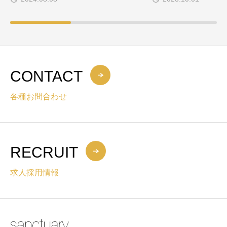
CONTACT
各種お問合わせ
RECRUIT
求人採用情報