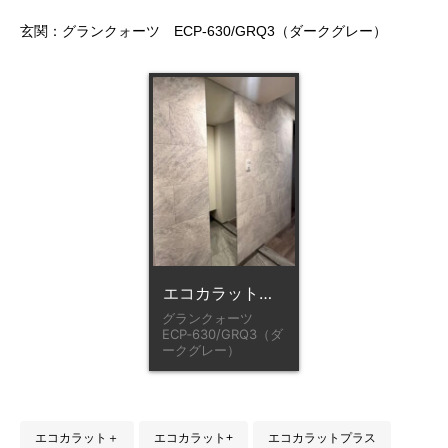
玄関：グランクォーツ ECP‐630/GRQ3（ダークグレー）
エコカラット、オーダーミラー
グランクォーツ
ECP‐630/GRQ3（ダ
ークグレー）
エコカラット＋
エコカラット+
エコカラットプラス