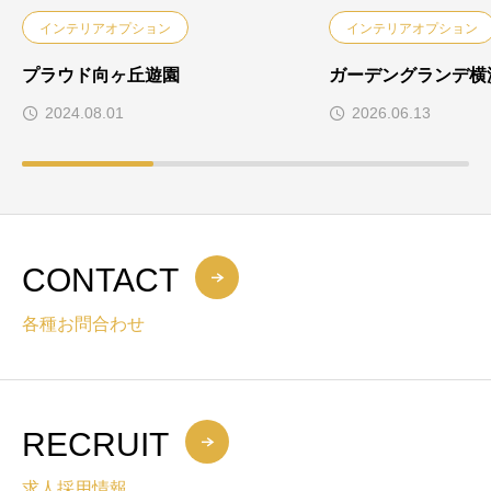
インテリアオプション
インテリアオプション
プラウド向ヶ丘遊園
ガーデングランデ横
2024.08.01
2026.06.13
CONTACT
各種お問合わせ
RECRUIT
求人採用情報