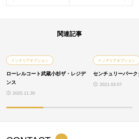
関連記事
インテリアオプション
インテリアオプション
ローレルコート武蔵小杉ザ・レジデ
センチュリーパーク
ンス
2021.03.07
2025.11.30