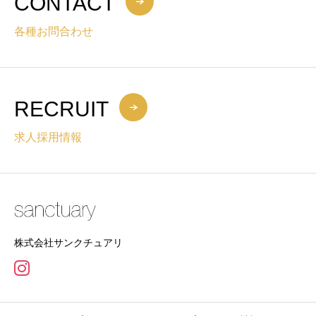
CONTACT
各種お問合わせ
RECRUIT
求人採用情報
株式会社サンクチュアリ