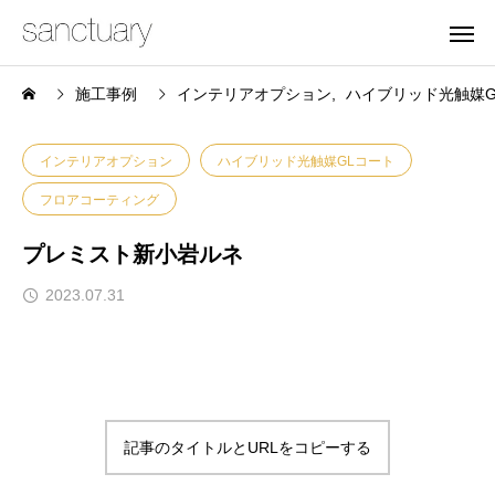
施工事例
インテリアオプション
ハイブリッド光触媒G
インテリアオプション
ハイブリッド光触媒GLコート
フロアコーティング
プレミスト新小岩ルネ
2023.07.31
記事のタイトルとURLをコピーする