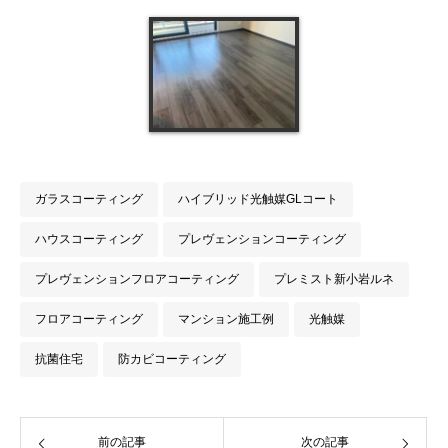
ガラスコーティング
ハイブリッド光触媒GLコート
ハウスコーティング
プレヴェンションコーティング
プレヴェンションフロアコーティング
プレミスト新小岩ルネ
フロアコーティング
マンション施工例
光触媒
抗菌住宅
防カビコーティング
前の記事
次の記事