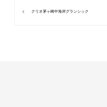
クリオ茅ヶ崎中海岸グランシック