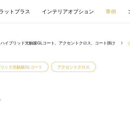
ラットプラス
インテリアオプション
事例
ハイブリッド光触媒GLコート
アクセントクロス
コート掛け
リッド光触媒GLコート
アクセントクロス
ス