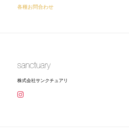
各種お問合わせ
株式会社サンクチュアリ