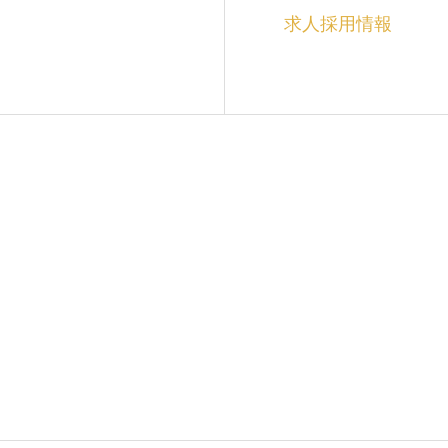
求人採用情報