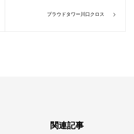
プラウドタワー川口クロス
関連記事