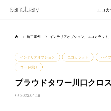
エコカ
施工事例
インテリアオプション
エコカラット
インテリアオプション
エコカラット
ハイブ
コート掛け
プラウドタワー川口クロ
2023.04.18