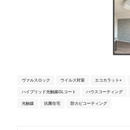
ヴァルスロック
ウイルス対策
エコカラット+
ハイブリッド光触媒GLコート
ハウスコーティング
光触媒
抗菌住宅
防カビコーティング