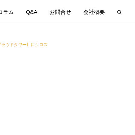
コラム
Q&A
お問合せ
会社概要
プラウドタワー川口クロス