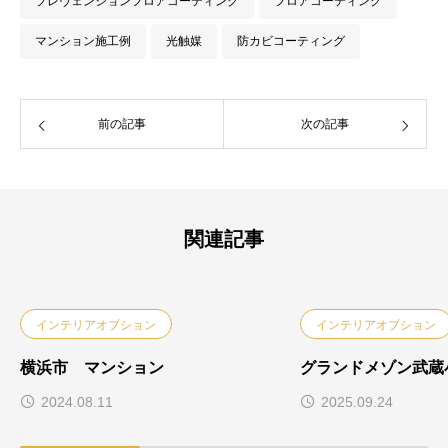
プレヴェンションフロアコーティング
フロアコーティング
マンション施工例
光触媒
防カビコーティング
前の記事
次の記事
関連記事
インテリアオプション
インテリアオプション
横浜市 マンション
グランドメゾン武蔵
2024.08.11
2025.09.24