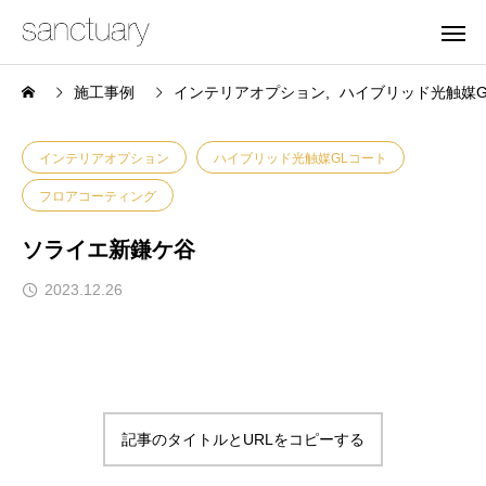
施工事例
インテリアオプション
ハイブリッド光触媒G
インテリアオプション
ハイブリッド光触媒GLコート
フロアコーティング
ソライエ新鎌ケ谷
2023.12.26
記事のタイトルとURLをコピーする