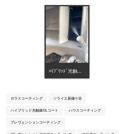
ﾊｲﾌﾞﾘｯﾄﾞ光触媒GLｺｰﾄ
ガラスコーティング
ソライエ新鎌ケ谷
ハイブリッド光触媒GLコート
ハウスコーティング
プレヴェンションコーティング