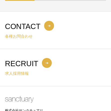
CONTACT
各種お問合わせ
RECRUIT
求人採用情報
株式会社サンクチュアリ