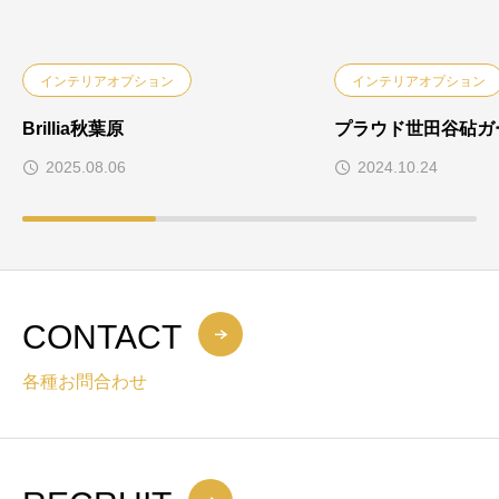
インテリアオプション
インテリアオプション
Brillia秋葉原
プラウド世田谷砧ガ
2025.08.06
2024.10.24
CONTACT
各種お問合わせ