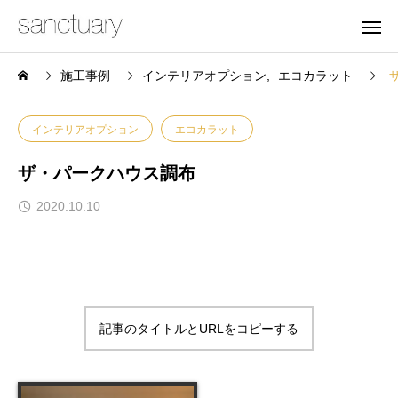
施工事例
インテリアオプション
エコカラット
インテリアオプション
エコカラット
ザ・パークハウス調布
2020.10.10
記事のタイトルとURLをコピーする