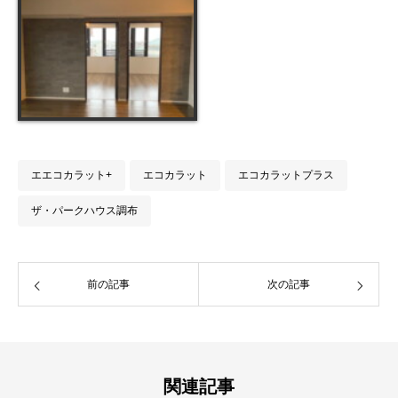
エエコカラット+
エコカラット
エコカラットプラス
ザ・パークハウス調布
前の記事
次の記事
関連記事